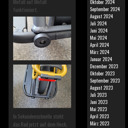
Metall auf Metall
Oktober 2024
September 2024
funktioniert.
August 2024
Juli 2024
Juni 2024
Mai 2024
April 2024
März 2024
Januar 2024
Dezember 2023
Oktober 2023
September 2023
August 2023
Juli 2023
Juni 2023
Mai 2023
In Sekundenschnelle steht
April 2023
März 2023
das Rad jetzt auf dem Heck,