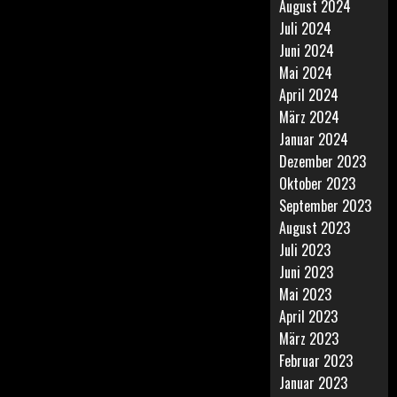
August 2024
Juli 2024
Juni 2024
Mai 2024
April 2024
März 2024
Januar 2024
Dezember 2023
Oktober 2023
September 2023
August 2023
Juli 2023
Juni 2023
Mai 2023
April 2023
März 2023
Februar 2023
Januar 2023