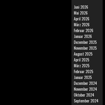
Juni 2026
Mai 2026
April 2026
März 2026
Februar 2026
Januar 2026
Dezember 2025
November 2025
August 2025
April 2025
März 2025
Februar 2025
Januar 2025
Dezember 2024
November 2024
Oktober 2024
September 2024