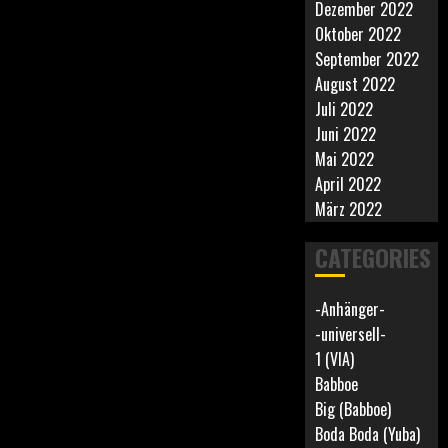
Dezember 2022
Oktober 2022
September 2022
August 2022
Juli 2022
Juni 2022
Mai 2022
April 2022
März 2022
CATEGORIES
-Anhänger-
-universell-
1 (VIA)
Babboe
Big (Babboe)
Boda Boda (Yuba)