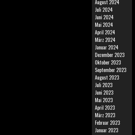
August 2024
Juli 2024
Juni 2024
Mai 2024
April 2024
März 2024
Januar 2024
Dezember 2023
Oktober 2023
September 2023
August 2023
Juli 2023
Juni 2023
Mai 2023
April 2023
März 2023
Februar 2023
Januar 2023