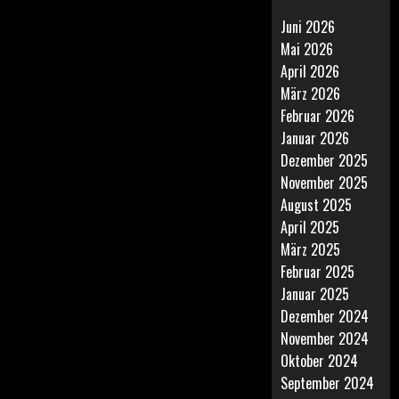
Juni 2026
Mai 2026
April 2026
März 2026
Februar 2026
Januar 2026
Dezember 2025
November 2025
August 2025
April 2025
März 2025
Februar 2025
Januar 2025
Dezember 2024
November 2024
Oktober 2024
September 2024