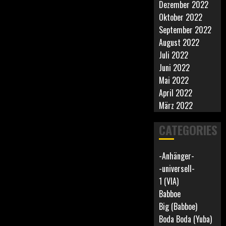
Dezember 2022
Oktober 2022
September 2022
August 2022
Juli 2022
Juni 2022
Mai 2022
April 2022
März 2022
CATEGORIES
-Anhänger-
-universell-
1 (VIA)
Babboe
Big (Babboe)
Boda Boda (Yuba)