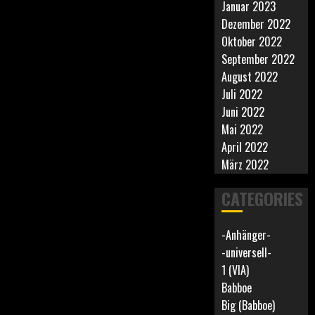
Januar 2023
Dezember 2022
Oktober 2022
September 2022
August 2022
Juli 2022
Juni 2022
Mai 2022
April 2022
März 2022
CATEGORIES
-Anhänger-
-universell-
1 (VIA)
Babboe
Big (Babboe)