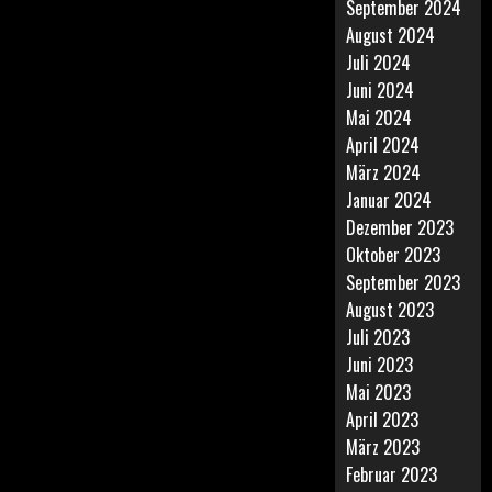
September 2024
August 2024
Juli 2024
Juni 2024
Mai 2024
April 2024
März 2024
Januar 2024
Dezember 2023
Oktober 2023
September 2023
August 2023
Juli 2023
Juni 2023
Mai 2023
April 2023
März 2023
Februar 2023