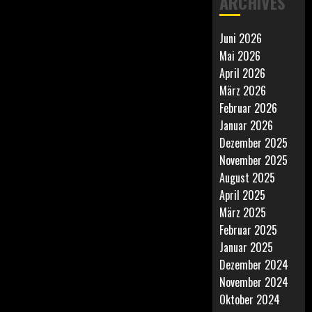
ARCHIVES
Juni 2026
Mai 2026
April 2026
März 2026
Februar 2026
Januar 2026
Dezember 2025
November 2025
August 2025
April 2025
März 2025
Februar 2025
Januar 2025
Dezember 2024
November 2024
Oktober 2024