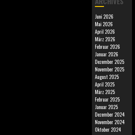
ARCHIVES
Juni 2026
Mai 2026
April 2026
März 2026
Februar 2026
Januar 2026
Dezember 2025
November 2025
August 2025
April 2025
März 2025
Februar 2025
Januar 2025
Dezember 2024
November 2024
Oktober 2024