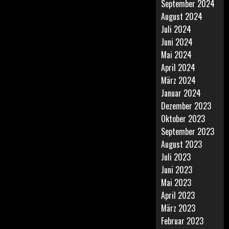
September 2024
August 2024
Juli 2024
Juni 2024
Mai 2024
April 2024
März 2024
Januar 2024
Dezember 2023
Oktober 2023
September 2023
August 2023
Juli 2023
Juni 2023
Mai 2023
April 2023
März 2023
Februar 2023