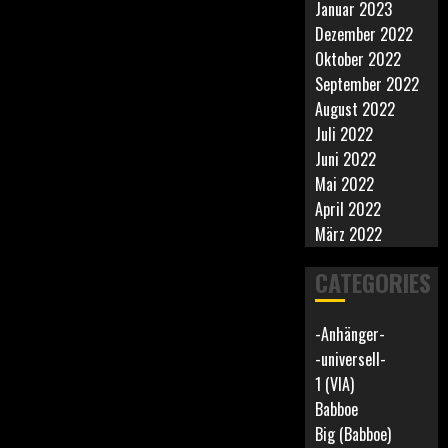
Januar 2023
Dezember 2022
Oktober 2022
September 2022
August 2022
Juli 2022
Juni 2022
Mai 2022
April 2022
März 2022
CATEGORIES
-Anhänger-
-universell-
1 (VIA)
Babboe
Big (Babboe)