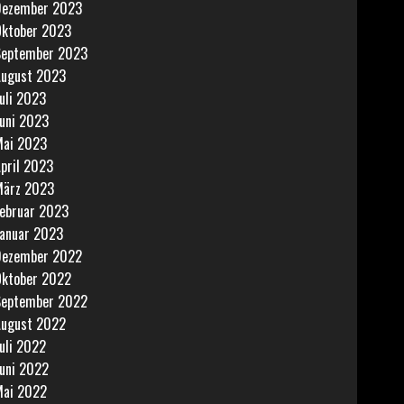
Dezember 2023
ktober 2023
September 2023
ugust 2023
uli 2023
uni 2023
ai 2023
pril 2023
März 2023
ebruar 2023
anuar 2023
Dezember 2022
ktober 2022
September 2022
ugust 2022
uli 2022
uni 2022
ai 2022