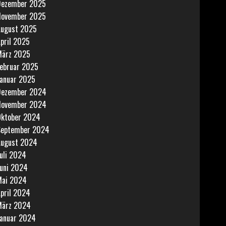
Dezember 2025
November 2025
ugust 2025
pril 2025
März 2025
ebruar 2025
anuar 2025
Dezember 2024
November 2024
ktober 2024
September 2024
ugust 2024
uli 2024
uni 2024
Mai 2024
pril 2024
März 2024
anuar 2024