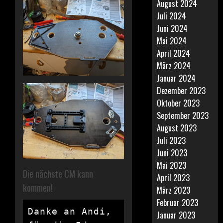
August 2024
Juli 2024
Juni 2024
Mai 2024
April 2024
März 2024
Januar 2024
Dezember 2023
Oktober 2023
September 2023
August 2023
Juli 2023
Juni 2023
Mai 2023
Die nächste CM kann
April 2023
kommen!
März 2023
Februar 2023
Danke an Andi, 
Januar 2023