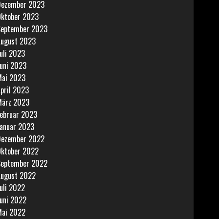
Dezember 2023
ktober 2023
September 2023
ugust 2023
uli 2023
uni 2023
ai 2023
pril 2023
März 2023
ebruar 2023
anuar 2023
Dezember 2022
ktober 2022
September 2022
ugust 2022
uli 2022
uni 2022
ai 2022