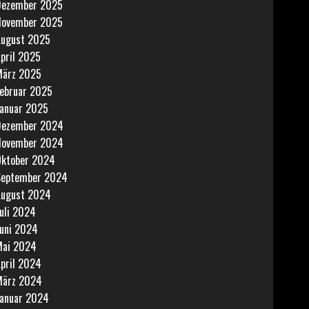
Dezember 2025
November 2025
ugust 2025
pril 2025
März 2025
ebruar 2025
anuar 2025
Dezember 2024
November 2024
ktober 2024
September 2024
ugust 2024
uli 2024
uni 2024
Mai 2024
pril 2024
März 2024
anuar 2024