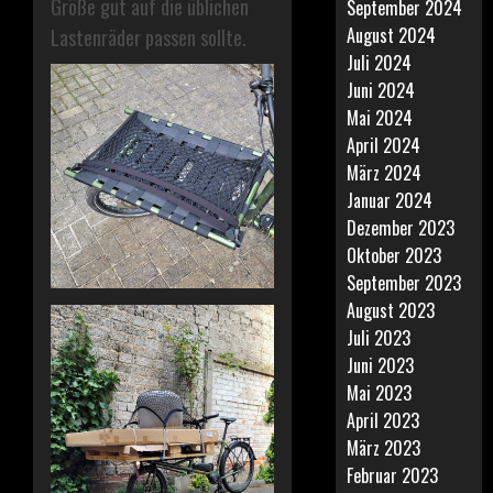
Größe gut auf die üblichen
September 2024
August 2024
Lastenräder passen sollte.
Juli 2024
Juni 2024
Mai 2024
April 2024
März 2024
Januar 2024
Dezember 2023
Oktober 2023
September 2023
August 2023
Juli 2023
Juni 2023
Mai 2023
April 2023
März 2023
Februar 2023