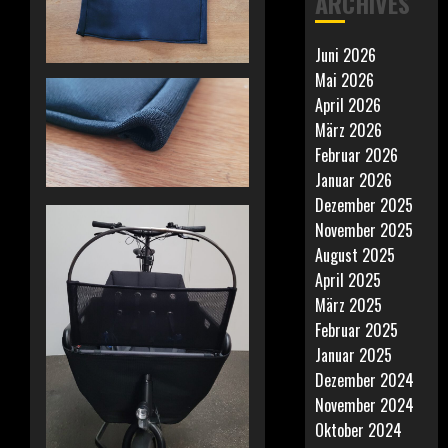
ARCHIVES
Juni 2026
Mai 2026
April 2026
März 2026
Februar 2026
Januar 2026
Dezember 2025
November 2025
August 2025
April 2025
März 2025
Februar 2025
Januar 2025
Dezember 2024
November 2024
Oktober 2024